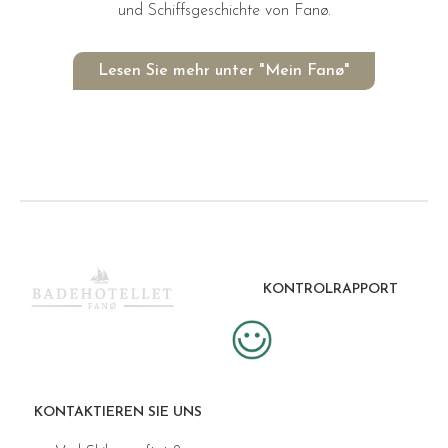
und Schiffsgeschichte von Fanø.
Lesen Sie mehr unter "Mein Fanø"
KONTROLRAPPORT
KONTAKTIEREN SIE UNS