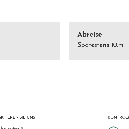
Abreise
Spätestens 10.m.
KTIEREN SIE UNS
KONTROL