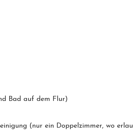
nd Bad auf dem Flur)
einigung (nur ein Doppelzimmer, wo erlau