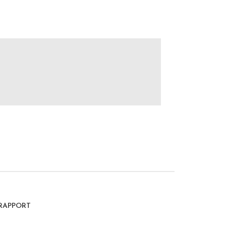
RAPPORT